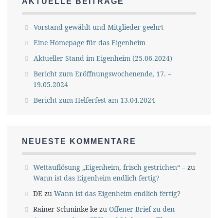
AKTUELLE BEITRÄGE
Vorstand gewählt und Mitglieder geehrt
Eine Homepage für das Eigenheim
Aktueller Stand im Eigenheim (25.06.2024)
Bericht zum Eröffnungswochenende, 17. –
19.05.2024
Bericht zum Helferfest am 13.04.2024
NEUESTE KOMMENTARE
Wettauflösung „Eigenheim, frisch gestrichen“ –
zu
Wann ist das Eigenheim endlich fertig?
DE
zu
Wann ist das Eigenheim endlich fertig?
Rainer Schminke ke
zu
Offener Brief zu den