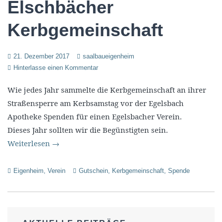
Elschbächer
Kerbgemeinschaft
21. Dezember 2017
saalbaueigenheim
Hinterlasse einen Kommentar
Wie jedes Jahr sammelte die Kerbgemeinschaft an ihrer
Straßensperre am Kerbsamstag vor der Egelsbach
Apotheke Spenden für einen Egelsbacher Verein.
Dieses Jahr sollten wir die Begünstigten sein.
Weiterlesen
→
Eigenheim
,
Verein
Gutschein
,
Kerbgemeinschaft
,
Spende