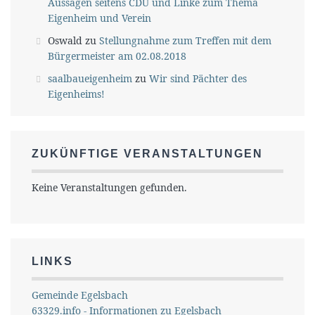
Aussagen seitens CDU und Linke zum Thema
Eigenheim und Verein
Oswald
zu
Stellungnahme zum Treffen mit dem
Bürgermeister am 02.08.2018
saalbaueigenheim
zu
Wir sind Pächter des
Eigenheims!
ZUKÜNFTIGE VERANSTALTUNGEN
Keine Veranstaltungen gefunden.
LINKS
Gemeinde Egelsbach
63329.info - Informationen zu Egelsbach