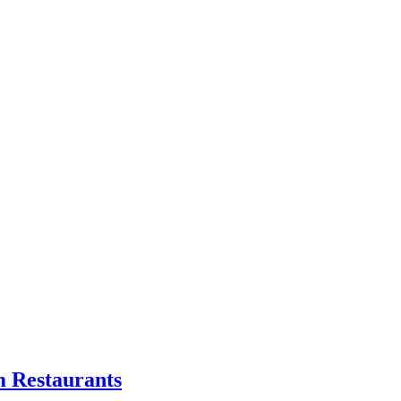
m Restaurants