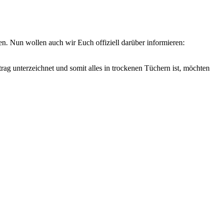
sen. Nun wollen auch wir Euch offiziell darüber informieren:
g unterzeichnet und somit alles in trockenen Tüchern ist, möchten